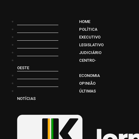
HOME
POLÍTICA
EXECUTIVO
LEGISLATIVO
JUDICIÁRIO
CENTRO-
OESTE
ECONOMIA
OPINIÃO
ÚLTIMAS
NOTÍCIAS