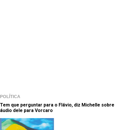
POLÍTICA
Tem que perguntar para o Flávio, diz Michelle sobre
áudio dele para Vorcaro