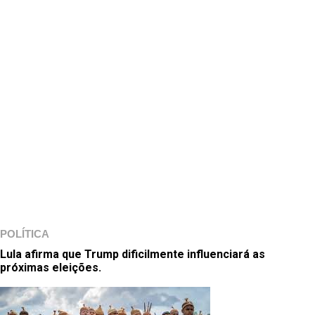
POLÍTICA
Lula afirma que Trump dificilmente influenciará as
próximas eleições.