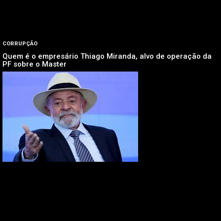
CORRUPÇÃO
Quem é o empresário Thiago Miranda, alvo de operação da
PF sobre o Master