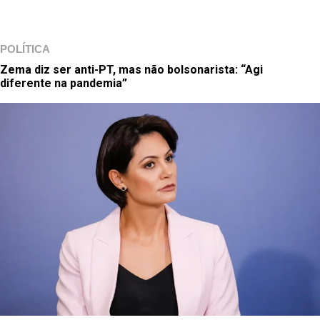
POLÍTICA
Zema diz ser anti-PT, mas não bolsonarista: “Agi
diferente na pandemia”