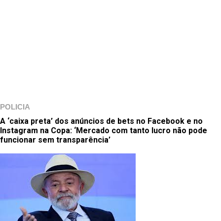
POLICIA
A ‘caixa preta’ dos anúncios de bets no Facebook e no
Instagram na Copa: ‘Mercado com tanto lucro não pode
funcionar sem transparência’