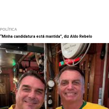
POLÍTICA
“Minha candidatura está mantida”, diz Aldo Rebelo