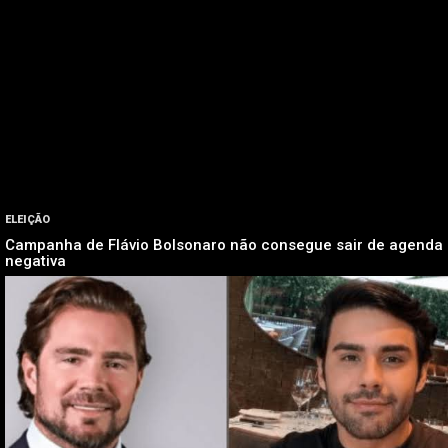
ELEIÇÃO
Campanha de Flávio Bolsonaro não consegue sair de agenda
negativa