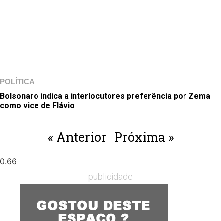
POLÍTICA
Bolsonaro indica a interlocutores preferência por Zema
como vice de Flávio
« Anterior
Próxima »
publicidade