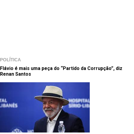
POLÍTICA
Flávio é mais uma peça do “Partido da Corrupção”, diz
Renan Santos