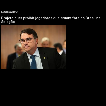
LEGISLATIVO
Projeto quer proibir jogadores que atuam fora do Brasil na
Seleção