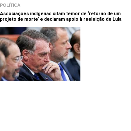
POLÍTICA
Associações indígenas citam temor de ‘retorno de um
projeto de morte’ e declaram apoio à reeleição de Lula