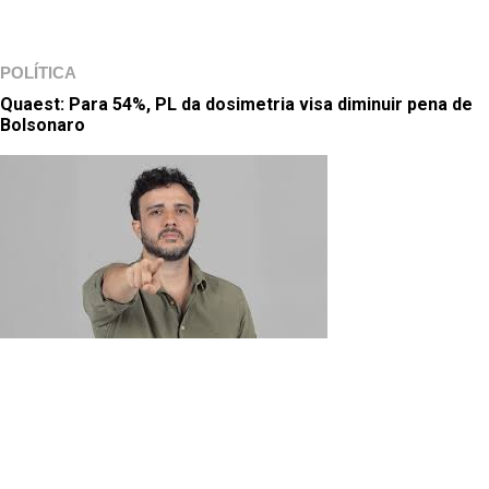
POLÍTICA
Quaest: Para 54%, PL da dosimetria visa diminuir pena de
Bolsonaro