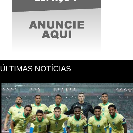
ÚLTIMAS NOTÍCIAS