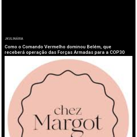
JKULINÁRIA
Como o Comando Vermelho dominou Belém, que
receberá operação das Forças Armadas para a COP30