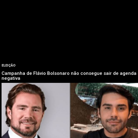
ELEIÇÃO
Campanha de Flávio Bolsonaro não consegue sair de agenda
negativa