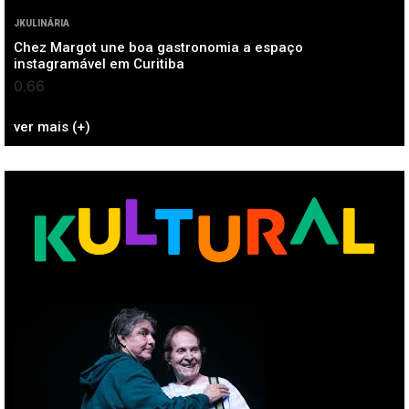
JKULINÁRIA
Chez Margot une boa gastronomia a espaço
instagramável em Curitiba
ver mais (+)