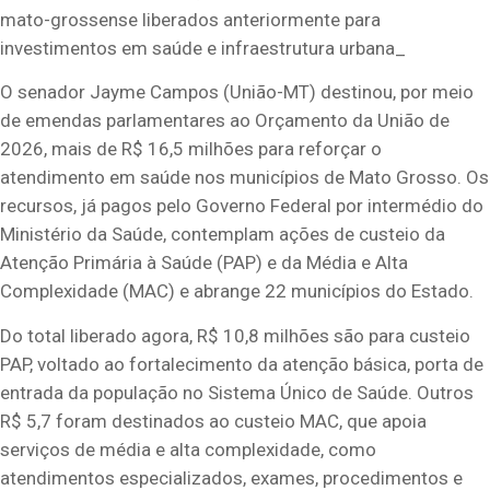
mato-grossense liberados anteriormente para
investimentos em saúde e infraestrutura urbana_
O senador Jayme Campos (União-MT) destinou, por meio
de emendas parlamentares ao Orçamento da União de
2026, mais de R$ 16,5 milhões para reforçar o
atendimento em saúde nos municípios de Mato Grosso. Os
recursos, já pagos pelo Governo Federal por intermédio do
Ministério da Saúde, contemplam ações de custeio da
Atenção Primária à Saúde (PAP) e da Média e Alta
Complexidade (MAC) e abrange 22 municípios do Estado.
Do total liberado agora, R$ 10,8 milhões são para custeio
PAP, voltado ao fortalecimento da atenção básica, porta de
entrada da população no Sistema Único de Saúde. Outros
R$ 5,7 foram destinados ao custeio MAC, que apoia
serviços de média e alta complexidade, como
atendimentos especializados, exames, procedimentos e