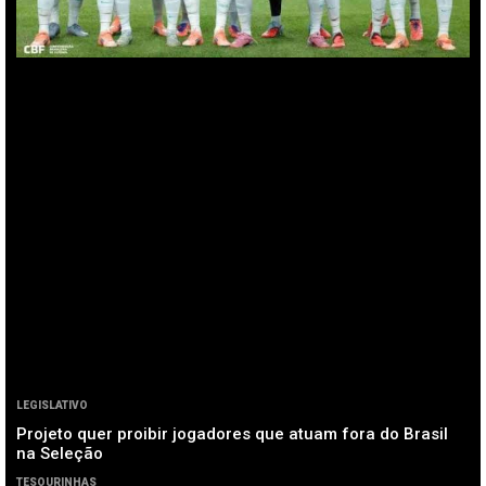
LEGISLATIVO
Projeto quer proibir jogadores que atuam fora do Brasil
na Seleção
TESOURINHAS