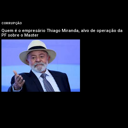
CORRUPÇÃO
Quem é o empresário Thiago Miranda, alvo de operação da
PF sobre o Master