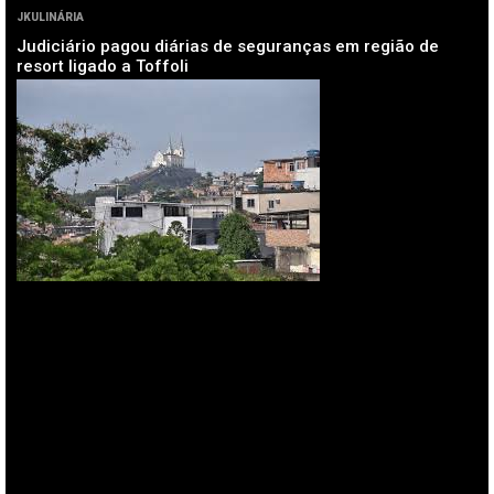
JKULINÁRIA
Judiciário pagou diárias de seguranças em região de
resort ligado a Toffoli