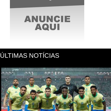
ÚLTIMAS NOTÍCIAS