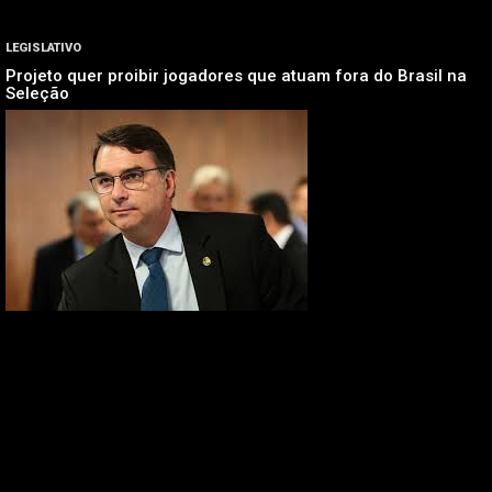
LEGISLATIVO
Projeto quer proibir jogadores que atuam fora do Brasil na
Seleção