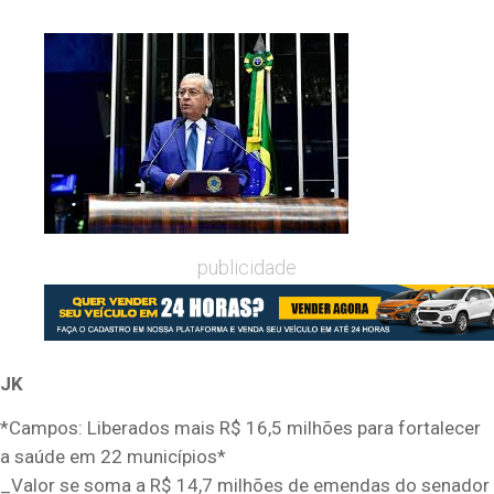
publicidade
JK
*Campos: Liberados mais R$ 16,5 milhões para fortalecer
a saúde em 22 municípios*
_Valor se soma a R$ 14,7 milhões de emendas do senador