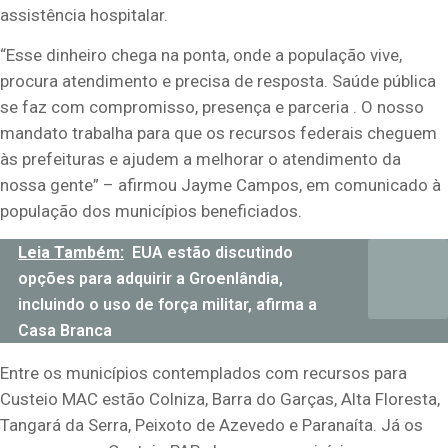
assistência hospitalar.
“Esse dinheiro chega na ponta, onde a população vive,
procura atendimento e precisa de resposta. Saúde pública
se faz com compromisso, presença e parceria . O nosso
mandato trabalha para que os recursos federais cheguem
às prefeituras e ajudem a melhorar o atendimento da
nossa gente” – afirmou Jayme Campos, em comunicado à
população dos municípios beneficiados.
Leia Também:
EUA estão discutindo
opções para adquirir a Groenlândia,
incluindo o uso de força militar, afirma a
Casa Branca
Entre os municípios contemplados com recursos para
Custeio MAC estão Colniza, Barra do Garças, Alta Floresta,
Tangará da Serra, Peixoto de Azevedo e Paranaíta. Já os