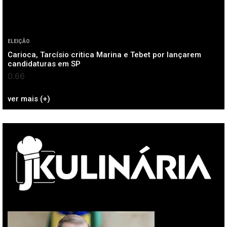
ELEIÇÃO
Carioca, Tarcísio critica Marina e Tebet por lançarem
candidaturas em SP
ver mais (+)