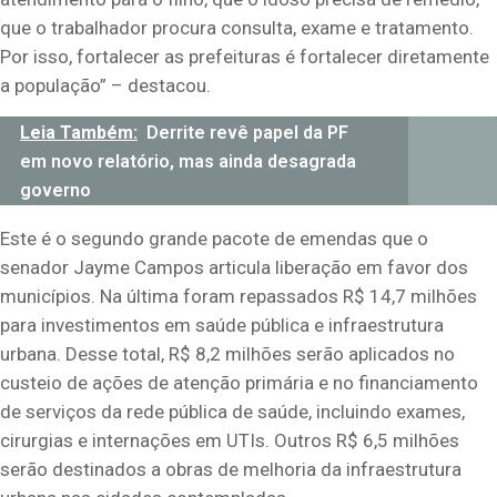
que o trabalhador procura consulta, exame e tratamento.
Por isso, fortalecer as prefeituras é fortalecer diretamente
a população” – destacou.
Leia Também:
Derrite revê papel da PF
em novo relatório, mas ainda desagrada
governo
Este é o segundo grande pacote de emendas que o
senador Jayme Campos articula liberação em favor dos
municípios. Na última foram repassados R$ 14,7 milhões
para investimentos em saúde pública e infraestrutura
urbana. Desse total, R$ 8,2 milhões serão aplicados no
custeio de ações de atenção primária e no financiamento
de serviços da rede pública de saúde, incluindo exames,
cirurgias e internações em UTIs. Outros R$ 6,5 milhões
serão destinados a obras de melhoria da infraestrutura