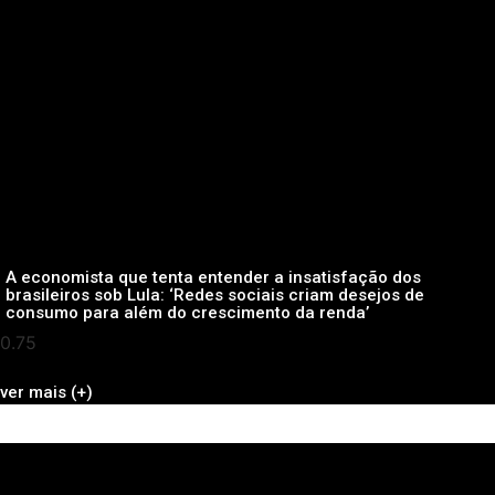
A economista que tenta entender a insatisfação dos
brasileiros sob Lula: ‘Redes sociais criam desejos de
consumo para além do crescimento da renda’
ver mais (+)