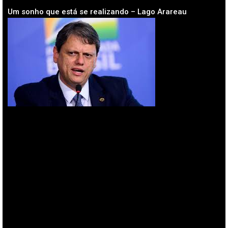
Um sonho que está se realizando – Lago Arareau