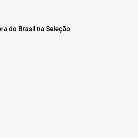
ra do Brasil na Seleção