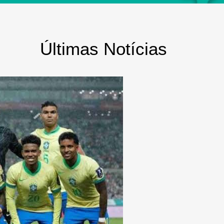
Últimas Notícias