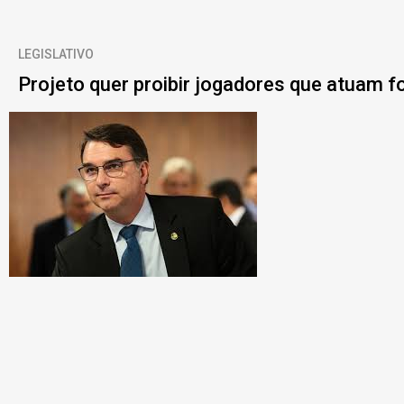
LEGISLATIVO
Projeto quer proibir jogadores que atuam fo