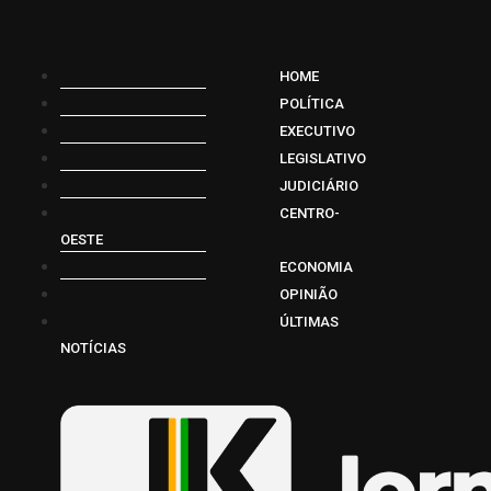
HOME
POLÍTICA
EXECUTIVO
LEGISLATIVO
JUDICIÁRIO
CENTRO-
OESTE
ECONOMIA
OPINIÃO
ÚLTIMAS
NOTÍCIAS