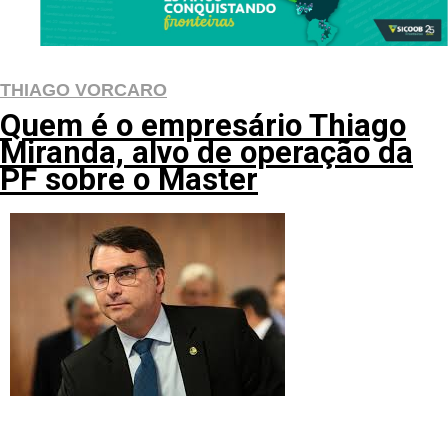
THIAGO VORCARO
Quem é o empresário Thiago
Miranda, alvo de operação da
PF sobre o Master