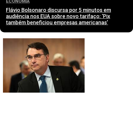
ECONOMIA
Flávio Bolsonaro discursa por 5 minutos em
audiência nos EUA sobre novo tarifaço: ‘Pix
também beneficiou empresas americanas’