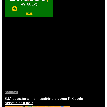
ECONOMIA
EUA questionam em audiência como PIX pode
beneficiar o país