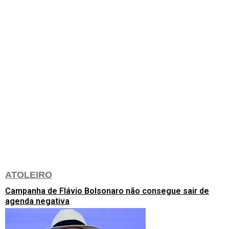
ATOLEIRO
Campanha de Flávio Bolsonaro não consegue sair de
agenda negativa