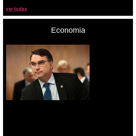
ver todas
Economia