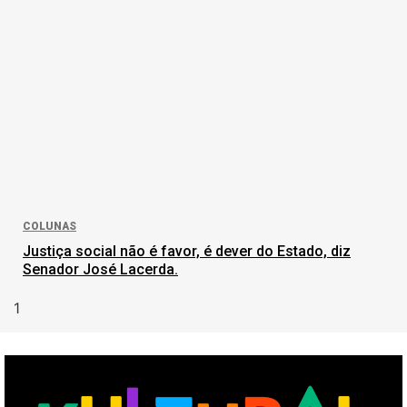
COLUNAS
Justiça social não é favor, é dever do Estado, diz
Senador José Lacerda.