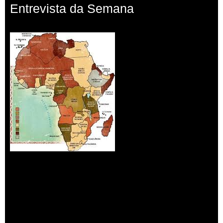
Entrevista da Semana