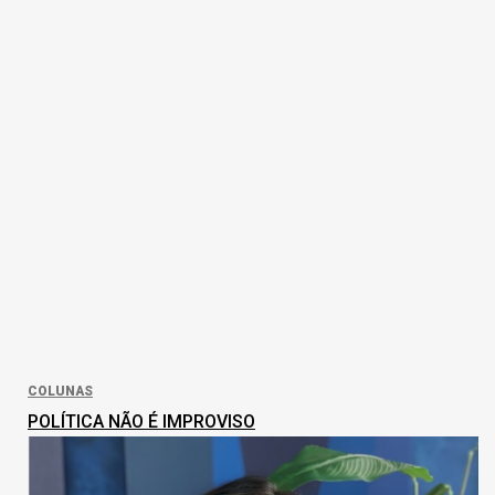
COLUNAS
POLÍTICA NÃO É IMPROVISO