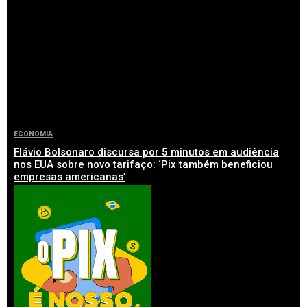
ECONOMIA
Flávio Bolsonaro discursa por 5 minutos em audiência
nos EUA sobre novo tarifaço: ‘Pix também beneficiou
empresas americanas’