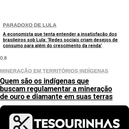
PARADOXO DE LULA
A economista que tenta entender a insatisfação dos
brasileiros sob Lula: ‘Redes sociais criam desejos de
consumo para além do crescimento da renda’
MINERAÇÃO EM TERRITÓRIOS INDÍGENAS
Quem são os indígenas que
buscam regulamentar a mineração
de ouro e diamante em suas terras