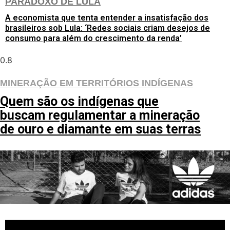
PARADOXO DE LULA
A economista que tenta entender a insatisfação dos
brasileiros sob Lula: ‘Redes sociais criam desejos de
consumo para além do crescimento da renda’
MINERAÇÃO EM TERRITÓRIOS INDÍGENAS
Quem são os indígenas que
buscam regulamentar a mineração
de ouro e diamante em suas terras