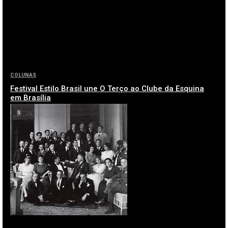
COLUNAS
Festival Estilo Brasil une O Terço ao Clube da Esquina
em Brasília