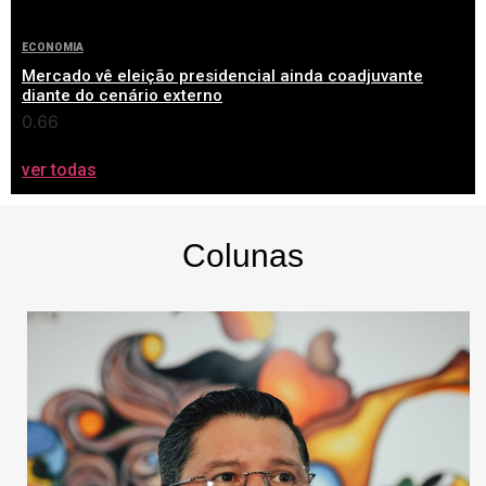
ECONOMIA
Mercado vê eleição presidencial ainda coadjuvante
diante do cenário externo
ver todas
Colunas