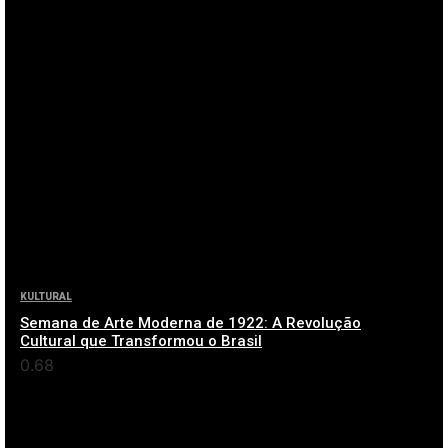
KULTURAL
Semana de Arte Moderna de 1922: A Revolução
Cultural que Transformou o Brasil
ver mais (+)