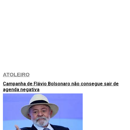
ATOLEIRO
Campanha de Flávio Bolsonaro não consegue sair de
agenda negativa