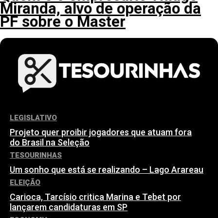
Miranda, alvo de operação da
PF sobre o Master
LEGISLATIVO
Projeto quer proibir jogadores que atuam fora
do Brasil na Seleção
TESOURINHAS
Um sonho que está se realizando – Lago Arareau
ELEIÇÃO
Carioca, Tarcísio critica Marina e Tebet por
lançarem candidaturas em SP