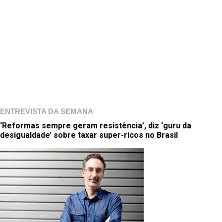
ENTREVISTA DA SEMANA
‘Reformas sempre geram resistência’, diz ‘guru da
desigualdade’ sobre taxar super-ricos no Brasil