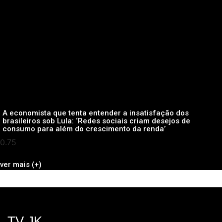
A economista que tenta entender a insatisfação dos
brasileiros sob Lula: ‘Redes sociais criam desejos de
consumo para além do crescimento da renda’
ver mais (+)
TV JK