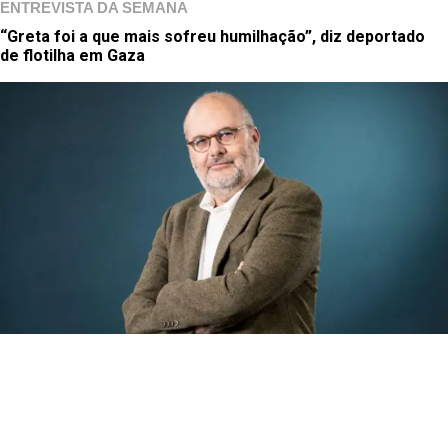
ENTREVISTA DA SEMANA
“Greta foi a que mais sofreu humilhação”, diz deportado
de flotilha em Gaza