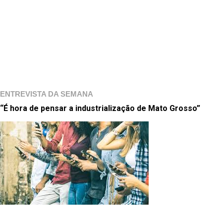
ENTREVISTA DA SEMANA
“É hora de pensar a industrialização de Mato Grosso”