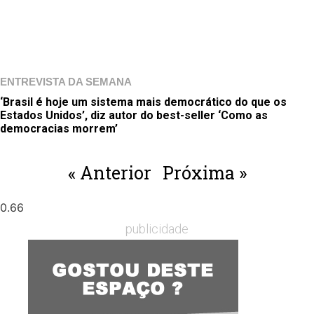
ENTREVISTA DA SEMANA
‘Brasil é hoje um sistema mais democrático do que os
Estados Unidos’, diz autor do best-seller ‘Como as
democracias morrem’
« Anterior
Próxima »
publicidade