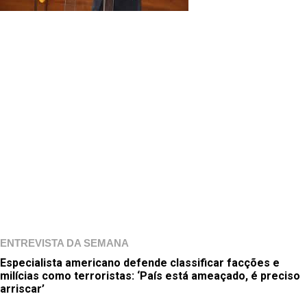
ENTREVISTA DA SEMANA
Especialista americano defende classificar facções e
milícias como terroristas: ‘País está ameaçado, é preciso
arriscar’