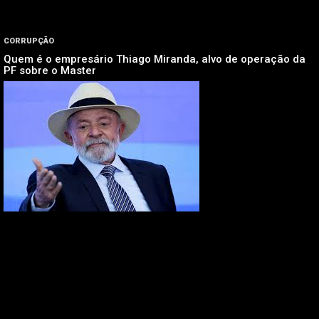
CORRUPÇÃO
Quem é o empresário Thiago Miranda, alvo de operação da
PF sobre o Master