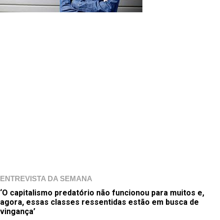
ENTREVISTA DA SEMANA
‘O capitalismo predatório não funcionou para muitos e,
agora, essas classes ressentidas estão em busca de
vingança’