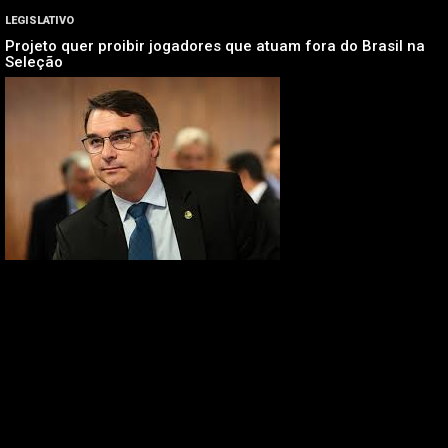
LEGISLATIVO
Projeto quer proibir jogadores que atuam fora do Brasil na
Seleção