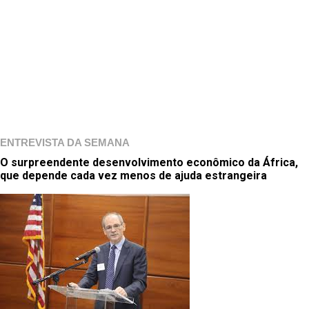
ENTREVISTA DA SEMANA
O surpreendente desenvolvimento econômico da África,
que depende cada vez menos de ajuda estrangeira