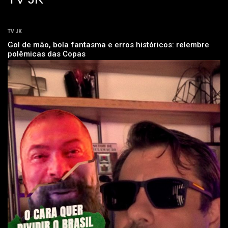
TV JK
Gol de mão, bola fantasma e erros históricos: relembre
polêmicas das Copas