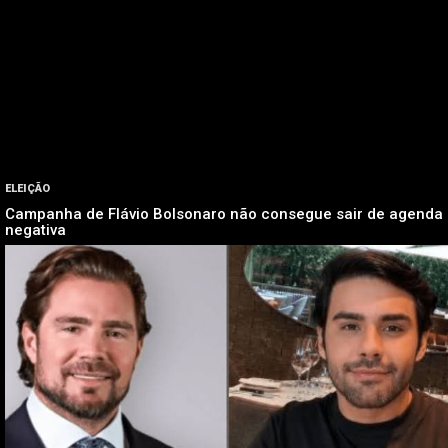
ELEIÇÃO
Campanha de Flávio Bolsonaro não consegue sair de agenda
negativa