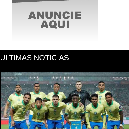
ÚLTIMAS NOTÍCIAS