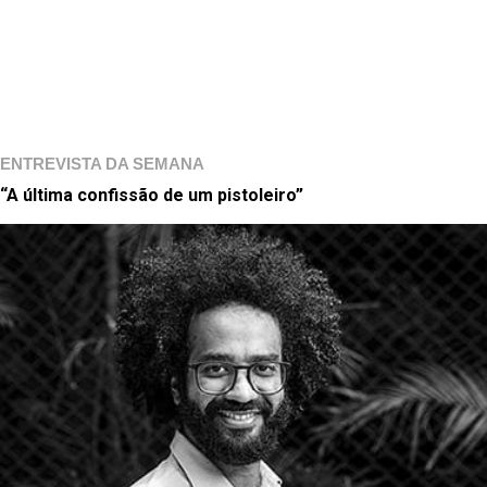
ENTREVISTA DA SEMANA
“A última confissão de um pistoleiro”