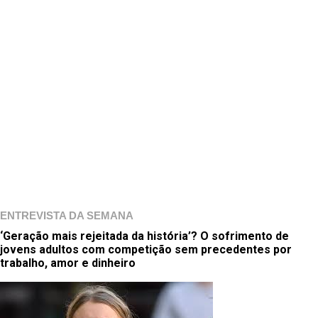
ENTREVISTA DA SEMANA
‘Geração mais rejeitada da história’? O sofrimento de
jovens adultos com competição sem precedentes por
trabalho, amor e dinheiro