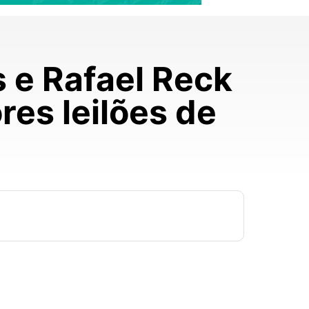
 e Rafael Reck
res leilões de