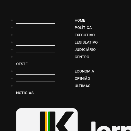
HOME
POLÍTICA
EXECUTIVO
LEGISLATIVO
JUDICIÁRIO
CENTRO-
OESTE
ECONOMIA
OPINIÃO
ÚLTIMAS
NOTÍCIAS