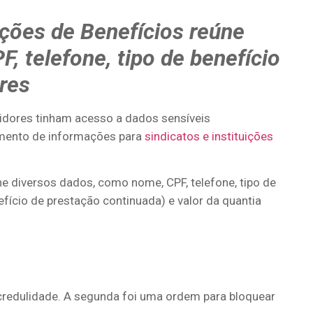
ções de Benefícios reúne
, telefone, tipo de benefício
ores
vidores tinham acesso a dados sensíveis
zamento de informações para
sindicatos e instituições
e diversos dados, como nome, CPF, telefone, tipo de
efício de prestação continuada) e valor da quantia
ncredulidade. A segunda foi uma ordem para bloquear