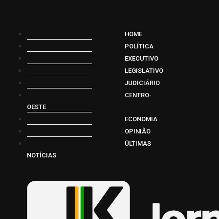
HOME
POLÍTICA
EXECUTIVO
LEGISLATIVO
JUDICIÁRIO
CENTRO-
OESTE
ECONOMIA
OPINIÃO
ÚLTIMAS
NOTÍCIAS