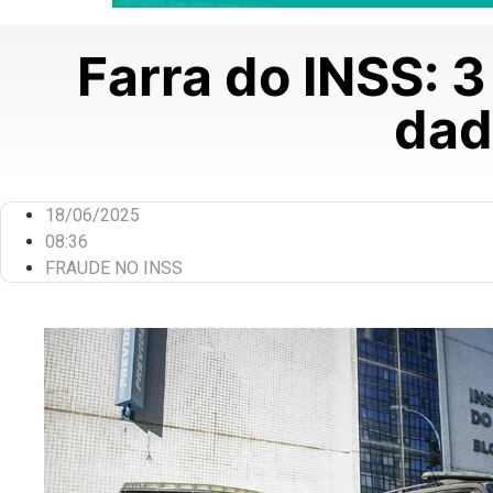
Farra do INSS: 3
dad
18/06/2025
08:36
FRAUDE NO INSS