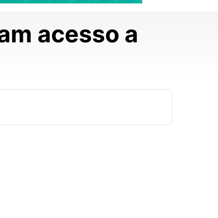
nham acesso a