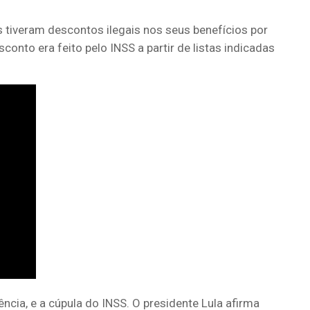
 tiveram descontos ilegais nos seus benefícios por
onto era feito pelo INSS a partir de listas indicadas
ncia, e a cúpula do INSS. O presidente Lula afirma