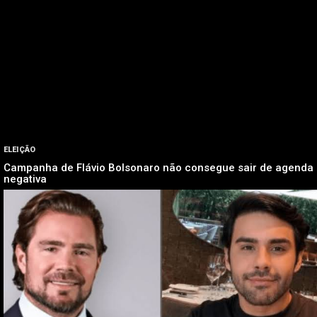
ELEIÇÃO
Campanha de Flávio Bolsonaro não consegue sair de agenda
negativa