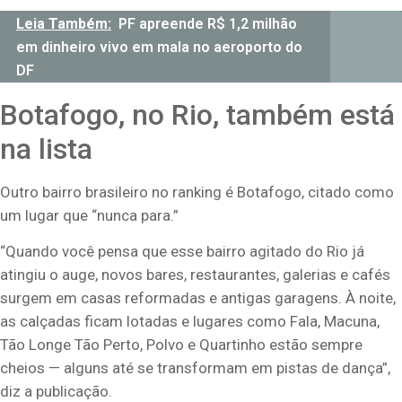
Leia Também:
PF apreende R$ 1,2 milhão
em dinheiro vivo em mala no aeroporto do
DF
Botafogo, no Rio, também está
na lista
Outro bairro brasileiro no ranking é Botafogo, citado como
um lugar que “nunca para.”
“Quando você pensa que esse bairro agitado do Rio já
atingiu o auge, novos bares, restaurantes, galerias e cafés
surgem em casas reformadas e antigas garagens. À noite,
as calçadas ficam lotadas e lugares como Fala, Macuna,
Tão Longe Tão Perto, Polvo e Quartinho estão sempre
cheios — alguns até se transformam em pistas de dança”,
diz a publicação.