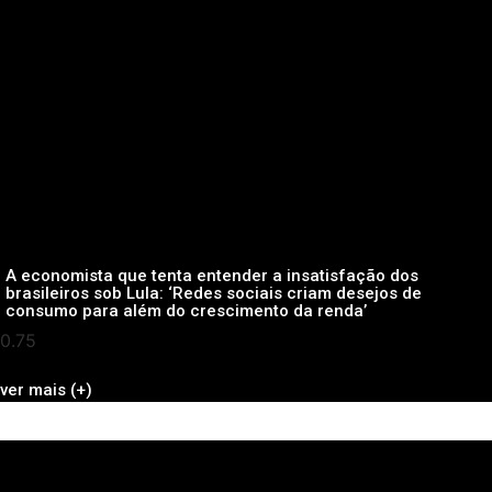
A economista que tenta entender a insatisfação dos
brasileiros sob Lula: ‘Redes sociais criam desejos de
consumo para além do crescimento da renda’
ver mais (+)