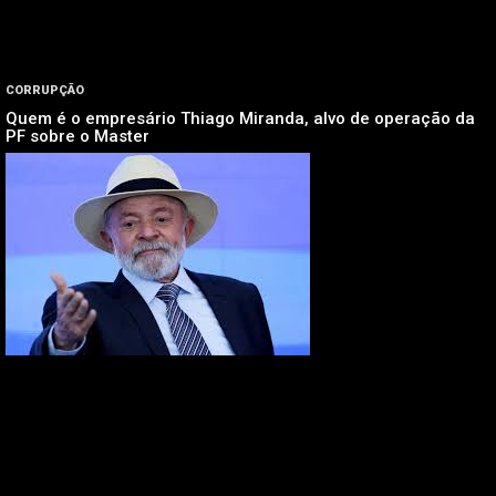
CORRUPÇÃO
Quem é o empresário Thiago Miranda, alvo de operação da
PF sobre o Master