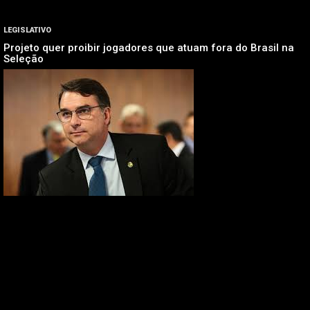
LEGISLATIVO
Projeto quer proibir jogadores que atuam fora do Brasil na
Seleção