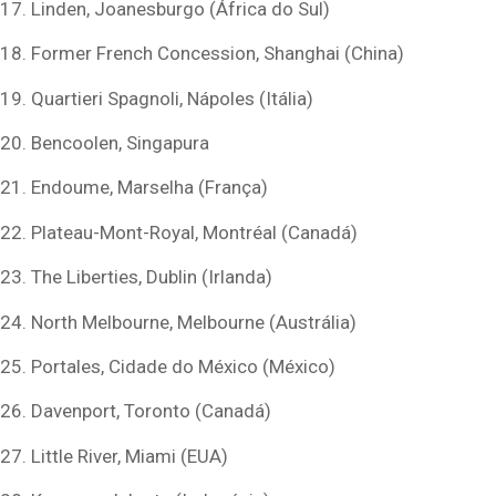
17. Linden, Joanesburgo (África do Sul)
18. Former French Concession, Shanghai (China)
19. Quartieri Spagnoli, Nápoles (Itália)
20. Bencoolen, Singapura
21. Endoume, Marselha (França)
22. Plateau-Mont-Royal, Montréal (Canadá)
23. The Liberties, Dublin (Irlanda)
24. North Melbourne, Melbourne (Austrália)
25. Portales, Cidade do México (México)
26. Davenport, Toronto (Canadá)
27. Little River, Miami (EUA)