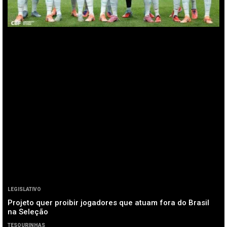
LEGISLATIVO
Projeto quer proibir jogadores que atuam fora do Brasil
na Seleção
TESOURINHAS