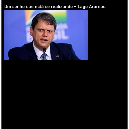
Um sonho que está se realizando – Lago Arareau