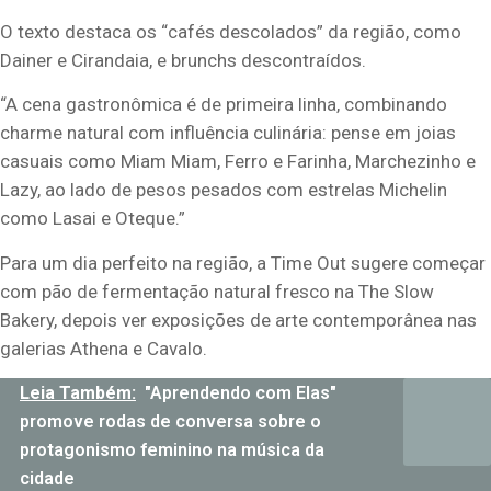
O texto destaca os “cafés descolados” da região, como
Dainer e Cirandaia, e brunchs descontraídos.
“A cena gastronômica é de primeira linha, combinando
charme natural com influência culinária: pense em joias
casuais como Miam Miam, Ferro e Farinha, Marchezinho e
Lazy, ao lado de pesos pesados com estrelas Michelin
como Lasai e Oteque.”
Para um dia perfeito na região, a Time Out sugere começar
com pão de fermentação natural fresco na The Slow
Bakery, depois ver exposições de arte contemporânea nas
galerias Athena e Cavalo.
Leia Também:
"Aprendendo com Elas"
promove rodas de conversa sobre o
protagonismo feminino na música da
cidade