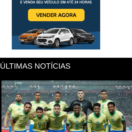
ÚLTIMAS NOTÍCIAS