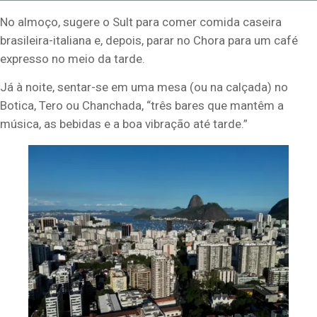
No almoço, sugere o Sult para comer comida caseira
brasileira-italiana e, depois, parar no Chora para um café
expresso no meio da tarde.
Já à noite, sentar-se em uma mesa (ou na calçada) no
Botica, Tero ou Chanchada, “três bares que mantêm a
música, as bebidas e a boa vibração até tarde.”