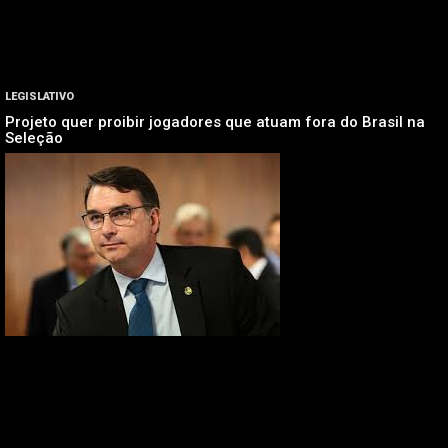
LEGISLATIVO
Projeto quer proibir jogadores que atuam fora do Brasil na
Seleção