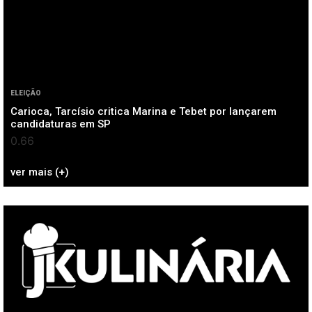
ELEIÇÃO
Carioca, Tarcísio critica Marina e Tebet por lançarem
candidaturas em SP
ver mais (+)