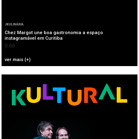
JKULINÁRIA
Chez Margot une boa gastronomia a espaço
instagramável em Curitiba
ver mais (+)