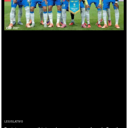
LEGISLATIVO