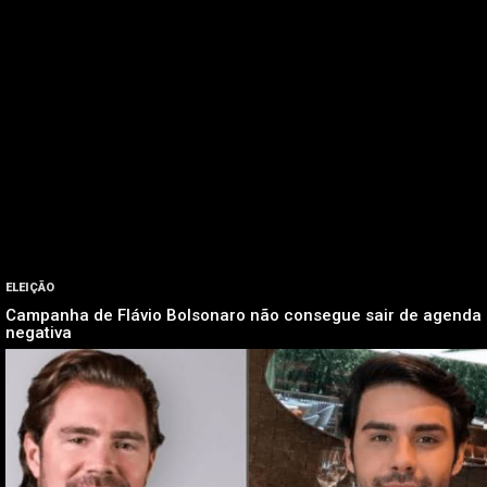
ELEIÇÃO
Campanha de Flávio Bolsonaro não consegue sair de agenda
negativa