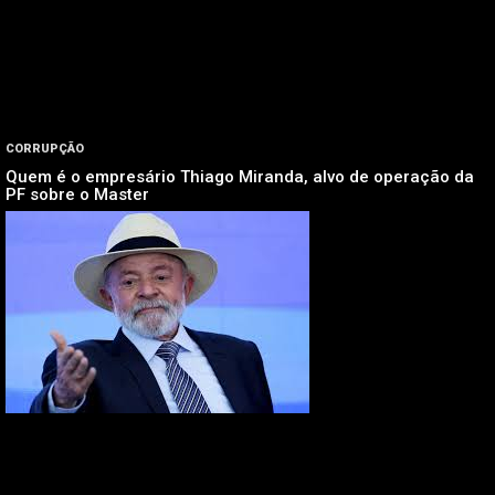
CORRUPÇÃO
Quem é o empresário Thiago Miranda, alvo de operação da
PF sobre o Master