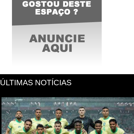
ÚLTIMAS NOTÍCIAS