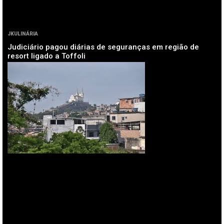
JKULINÁRIA
Judiciário pagou diárias de seguranças em região de
resort ligado a Toffoli