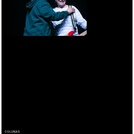
COLUNAS