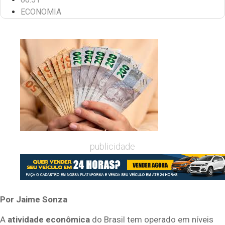
ECONOMIA
publicidade
Por Jaime Sonza
A
atividade econômica
do Brasil tem operado em níveis