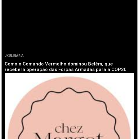
JKULINÁRIA
Como o Comando Vermelho dominou Belém, que
receberá operação das Forças Armadas para a COP30