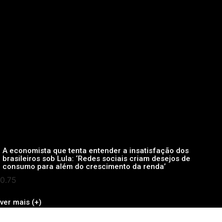
A economista que tenta entender a insatisfação dos
brasileiros sob Lula: ‘Redes sociais criam desejos de
consumo para além do crescimento da renda’
ver mais (+)