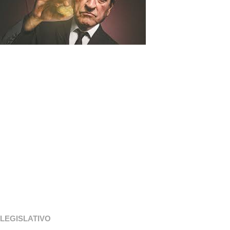
LEGISLATIVO