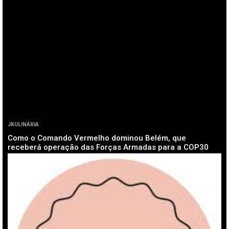
JKULINÁRIA
Como o Comando Vermelho dominou Belém, que
receberá operação das Forças Armadas para a COP30