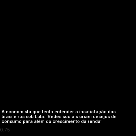
A economista que tenta entender a insatisfação dos
brasileiros sob Lula: ‘Redes sociais criam desejos de
consumo para além do crescimento da renda’