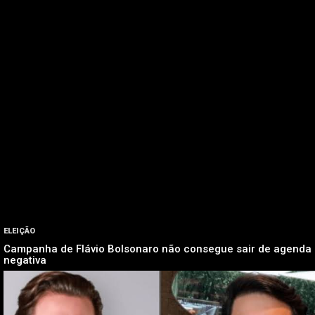
ELEIÇÃO
Campanha de Flávio Bolsonaro não consegue sair de agenda
negativa