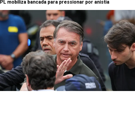
PL mobiliza bancada para pressionar por anistia