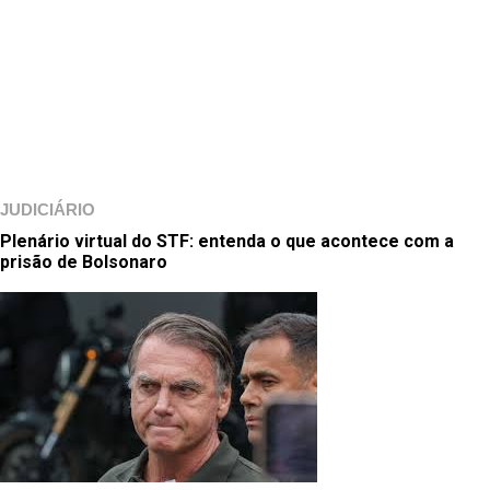
JUDICIÁRIO
Plenário virtual do STF: entenda o que acontece com a
prisão de Bolsonaro