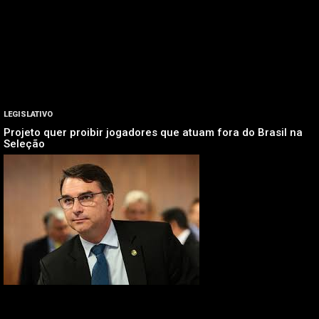
LEGISLATIVO
Projeto quer proibir jogadores que atuam fora do Brasil na
Seleção