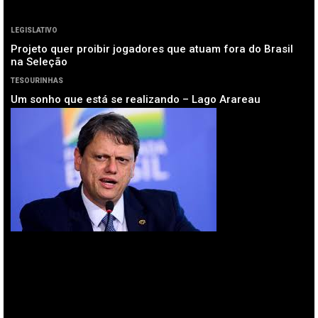
LEGISLATIVO
Projeto quer proibir jogadores que atuam fora do Brasil
na Seleção
TESOURINHAS
Um sonho que está se realizando – Lago Arareau