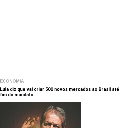
ECONOMIA
Lula diz que vai criar 500 novos mercados ao Brasil até
fim do mandato