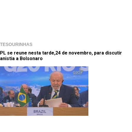
TESOURINHAS
PL se reune nesta tarde,24 de novembro, para discutir
anistia a Bolsonaro