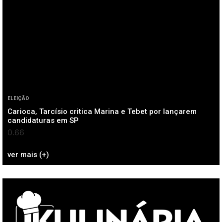
ELEIÇÃO
Carioca, Tarcísio critica Marina e Tebet por lançarem
candidaturas em SP
ver mais (+)