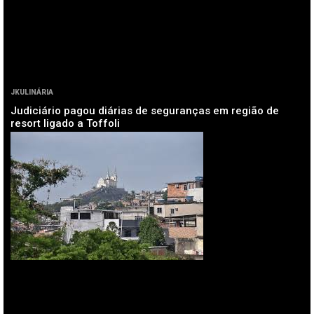
JKULINÁRIA
Judiciário pagou diárias de seguranças em região de
resort ligado a Toffoli