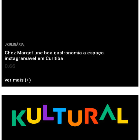
JKULINÁRIA
Chez Margot une boa gastronomia a espaço
instagramável em Curitiba
ver mais (+)