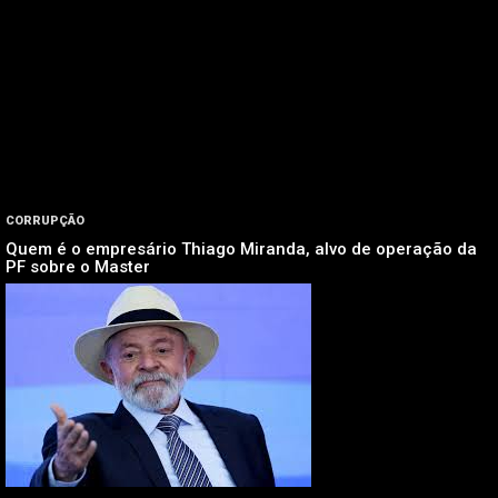
CORRUPÇÃO
Quem é o empresário Thiago Miranda, alvo de operação da
PF sobre o Master