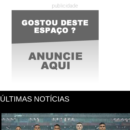
publicidade
ÚLTIMAS NOTÍCIAS